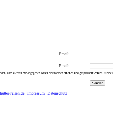
Email:
Email:
nden, dass die von mir angegeben Daten elektronisch erhoben und gespeichert werden. Meine
utter-reisen.de
|
Impressum
|
Datenschutz