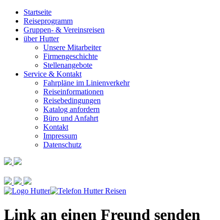
Startseite
Reiseprogramm
Gruppen- & Vereinsreisen
über Hutter
Unsere Mitarbeiter
Firmengeschichte
Stellenangebote
Service & Kontakt
Fahrpläne im Linienverkehr
Reiseinformationen
Reisebedingungen
Katalog anfordern
Büro und Anfahrt
Kontakt
Impressum
Datenschutz
Link an einen Freund senden