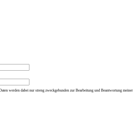
 Daten werden dabei nur streng zweckgebunden zur Bearbeitung und Beantwortung meiner